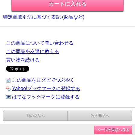
特定商取引法に基づく表記 (返品など)
この商品について問い合わせる
この商品を友達に教える
買い物を続ける
この商品をログピでつぶやく
Yahoo!ブックマークに登録する
はてなブックマークに登録する
前の商品へ
次の商品へ
ページの先頭へ戻る