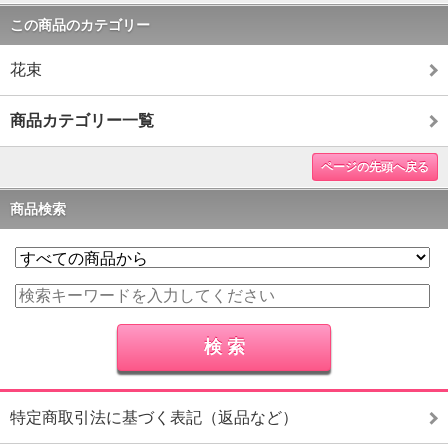
この商品のカテゴリー
花束
商品カテゴリー一覧
ページの先頭へ戻る
商品検索
特定商取引法に基づく表記（返品など）