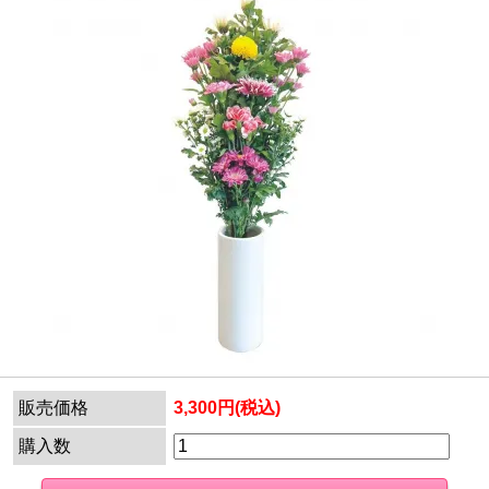
販売価格
3,300円(税込)
購入数