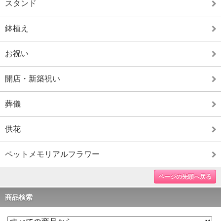
スタンド
鉢植え
お祝い
開店・新築祝い
葬儀
供花
ペットメモリアルフラワー
ページの先頭へ戻る
商品検索