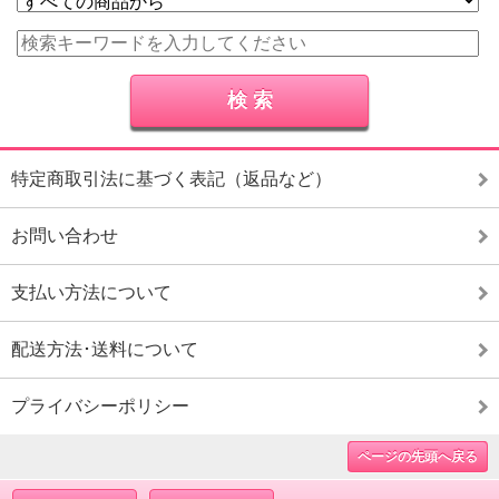
特定商取引法に基づく表記（返品など）
お問い合わせ
支払い方法について
配送方法･送料について
プライバシーポリシー
ページの先頭へ戻る