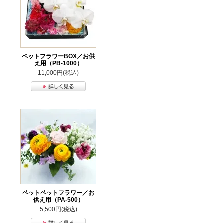
ペットフラワーBOX／お供
え用（PB-1000）
11,000円(税込)
ペットペットフラワー／お
供え用（PA-500）
5,500円(税込)