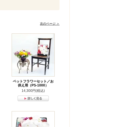
次のページ ＞
ペットフラワーセット／お
供え用（PS-1000）
14,300円(税込)