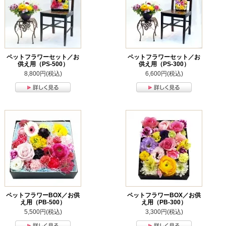
ペットフラワーセット／お
ペットフラワーセット／お
供え用（PS-500）
供え用（PS-300）
8,800円(税込)
6,600円(税込)
ペットフラワーBOX／お供
ペットフラワーBOX／お供
え用（PB-500）
え用（PB-300）
5,500円(税込)
3,300円(税込)