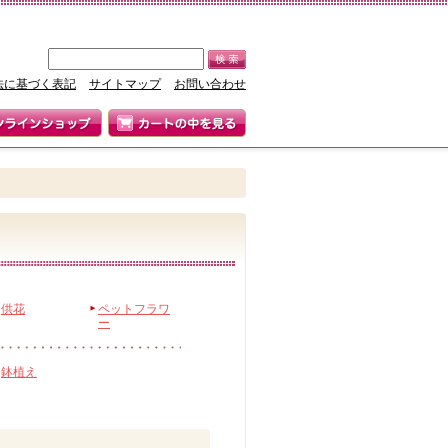
法に基づく表記
サイトマップ
お問い合わせ
供花
ペットフラワ
ー
鉢植え