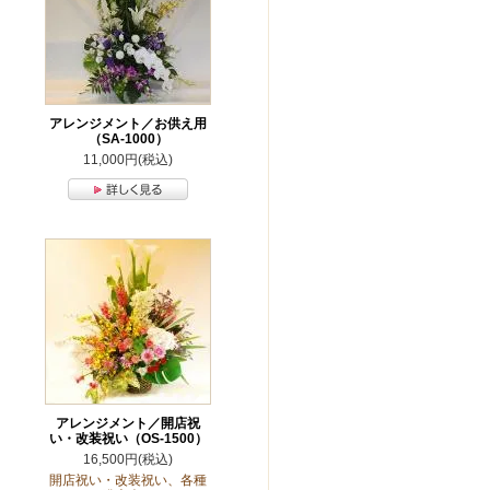
アレンジメント／お供え用
（SA-1000）
11,000円(税込)
アレンジメント／開店祝
い・改装祝い（OS-1500）
16,500円(税込)
開店祝い・改装祝い、各種