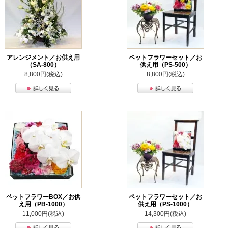
アレンジメント／お供え用
ペットフラワーセット／お
（SA-800）
供え用（PS-500）
8,800円(税込)
8,800円(税込)
ペットフラワーBOX／お供
ペットフラワーセット／お
え用（PB-1000）
供え用（PS-1000）
11,000円(税込)
14,300円(税込)