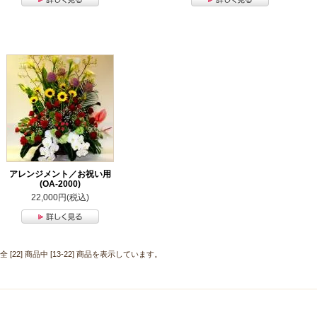
アレンジメント／お祝い用
(OA-2000)
22,000円(税込)
全 [22] 商品中 [13-22] 商品を表示しています。