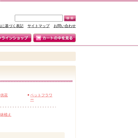
法に基づく表記
サイトマップ
お問い合わせ
供花
ペットフラワ
ー
鉢植え