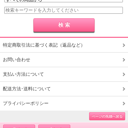
特定商取引法に基づく表記（返品など）
お問い合わせ
支払い方法について
配送方法･送料について
プライバシーポリシー
ページの先頭へ戻る