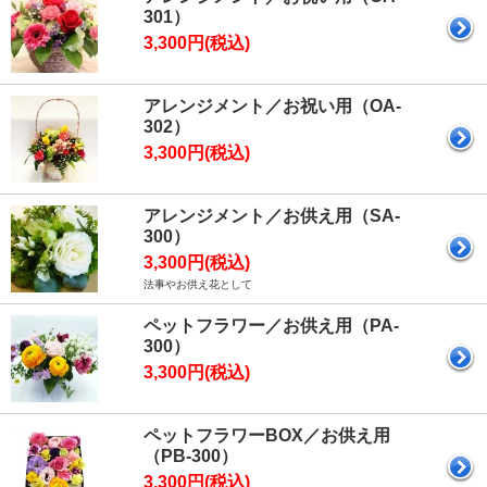
301）
3,300円(税込)
アレンジメント／お祝い用（OA-
302）
3,300円(税込)
アレンジメント／お供え用（SA-
300）
3,300円(税込)
法事やお供え花として
ペットフラワー／お供え用（PA-
300）
3,300円(税込)
ペットフラワーBOX／お供え用
（PB-300）
3,300円(税込)