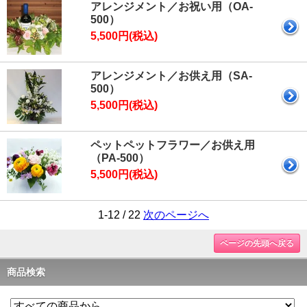
アレンジメント／お祝い用（OA-
500）
5,500円(税込)
アレンジメント／お供え用（SA-
500）
5,500円(税込)
ペットペットフラワー／お供え用
（PA-500）
5,500円(税込)
1-12 / 22
次のページへ
ページの先頭へ戻る
商品検索