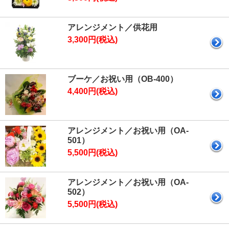
アレンジメント／供花用
3,300円(税込)
ブーケ／お祝い用（OB-400）
4,400円(税込)
アレンジメント／お祝い用（OA-
501）
5,500円(税込)
アレンジメント／お祝い用（OA-
502）
5,500円(税込)